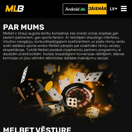
JĀIENĀK
LV
PAR MUMS
Melbet ir strauji augoša derību kompānija, kas sniedz izcilas iespējas gan
saviem partneriem, gan sporta faniem. Ar lietotājam draudzīgo interfeisu,
intuitīvo navigāciju, konkurētspējīgajiem koeficientiem un plašo likmju veidu
izvēli dažādos sporta veidos Melbet pārspēs pat visaktīvāko likmju veicēju
ekspektācijas. Turklāt Melbet piedāvā visaptverošu partneru programmu ar
daudzām priekšrocībām, tostarp iespaidīgiem konversijas rādītājiem, dāsnas
komisijas un jūsu vēlmēm atbilstošas dažādas maksājumu opcijas.
MELBET VĒSTURE