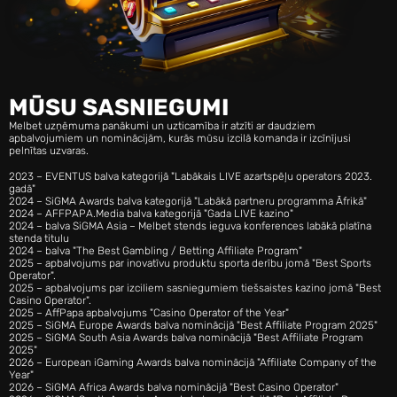
MŪSU SASNIEGUMI
Melbet uzņēmuma panākumi un uzticamība ir atzīti ar daudziem
apbalvojumiem un nominācijām, kurās mūsu izcilā komanda ir izcīnījusi
pelnītas uzvaras.
2023 – EVENTUS balva kategorijā "Labākais LIVE azartspēļu operators 2023.
gadā"
2024 – SiGMA Awards balva kategorijā "Labākā partneru programma Āfrikā"
2024 – AFFPAPA.Media balva kategorijā "Gada LIVE kazino"
2024 – balva SiGMA Asia – Melbet stends ieguva konferences labākā platīna
stenda titulu
2024 – balva "The Best Gambling / Betting Affiliate Program"
2025 – apbalvojums par inovatīvu produktu sporta derību jomā "Best Sports
Operator".
2025 – apbalvojums par izciliem sasniegumiem tiešsaistes kazino jomā "Best
Casino Operator".
2025 – AffPapa apbalvojums "Casino Operator of the Year"
2025 – SiGMA Europe Awards balva nominācijā "Best Affiliate Program 2025"
2025 – SiGMA South Asia Awards balva nominācijā "Best Affiliate Program
2025"
2026 – European iGaming Awards balva nominācijā "Affiliate Company of the
Year"
2026 – SiGMA Africa Awards balva nominācijā "Best Casino Operator"