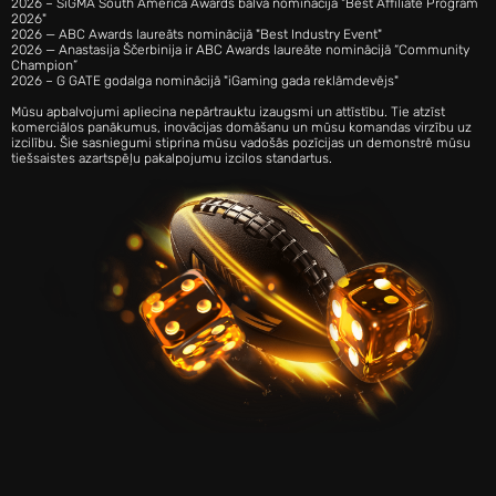
2026 – SiGMA South America Awards balva nominācijā "Best Affiliate Program
2026"
2026 — ABC Awards laureāts nominācijā "Best Industry Event"
2026 — Anastasija Ščerbinija ir ABC Awards laureāte nominācijā “Community
Champion”
2026 – G GATE godalga nominācijā "iGaming gada reklāmdevējs"
Mūsu apbalvojumi apliecina nepārtrauktu izaugsmi un attīstību. Tie atzīst
komerciālos panākumus, inovācijas domāšanu un mūsu komandas virzību uz
izcilību. Šie sasniegumi stiprina mūsu vadošās pozīcijas un demonstrē mūsu
tiešsaistes azartspēļu pakalpojumu izcilos standartus.