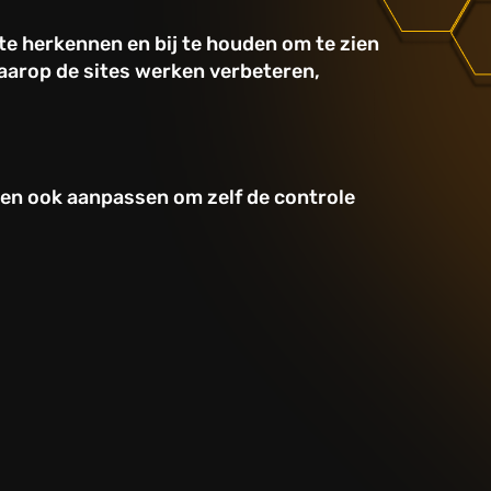
 te herkennen en bij te houden om te zien
aarop de sites werken verbeteren,
en ook aanpassen om zelf de controle