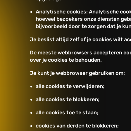
Analytische cookies: Analytische cook
hoeveel bezoekers onze diensten geb
bijvoorbeeld door te zorgen dat je kun
Je beslist altijd zelf of je cookies wilt a
De meeste webbrowsers accepteren cooki
over je cookies te behouden.
Je kunt je webbrowser gebruiken om:
alle cookies te verwijderen;
alle cookies te blokkeren;
alle cookies toe te staan;
cookies van derden te blokkeren;