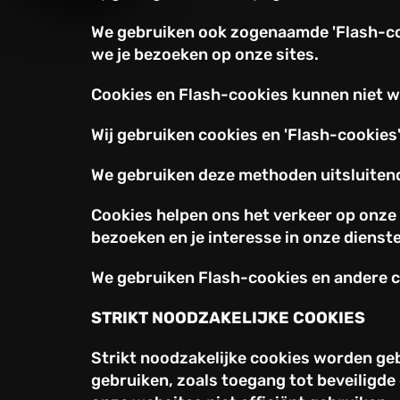
We gebruiken ook zogenaamde 'Flash-coo
we je bezoeken op onze sites.
Cookies en Flash-cookies kunnen niet w
Wij gebruiken cookies en 'Flash-cookies'
We gebruiken deze methoden uitsluitend 
Cookies helpen ons het verkeer op onze s
bezoeken en je interesse in onze dienst
We gebruiken Flash-cookies en andere co
STRIKT NOODZAKELIJKE COOKIES
Strikt noodzakelijke cookies worden geb
gebruiken, zoals toegang tot beveiligde 