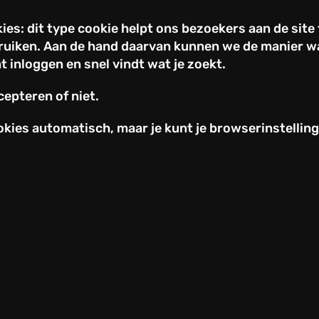
ies: dit type cookie helpt ons bezoekers aan de site
ruiken. Aan de hand daarvan kunnen we de manier w
t inloggen en snel vindt wat je zoekt.
ccepteren of niet.
es automatisch, maar je kunt je browserinstelling