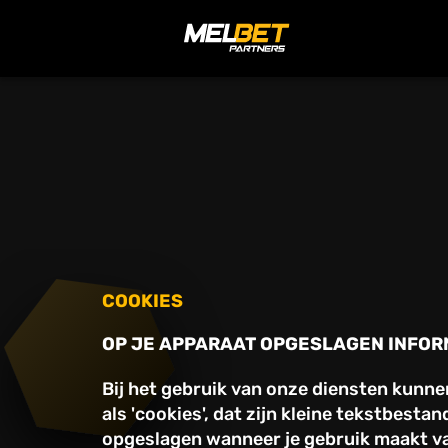
COOKIES
OP JE APPARAAT OPGESLAGEN INFOR
Bij het gebruik van onze diensten kunn
als 'cookies', dat zijn kleine tekstbest
opgeslagen wanneer je gebruik maakt van