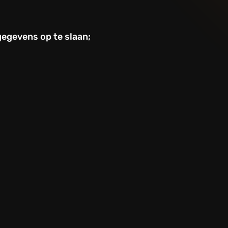
gegevens op te slaan;