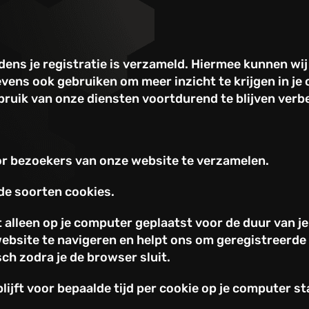
dens je registratie is verzameld. Hiermee kunnen wij
ens ook gebruiken om meer inzicht te krijgen in je 
bruik van onze diensten voortdurend te blijven verb
r bezoekers van onze website te verzamelen.
de soorten cookies.
 alleen op je computer geplaatst voor de duur van je
website te navigeren en helpt ons om geregistreerde 
ch zodra je de browser sluit.
lijft voor bepaalde tijd per cookie op je computer 