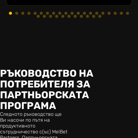
РЪКОВОДСТВО НА
ПОТРЕБИТЕЛЯ ЗА
ПАРТНЬОРСКАТА
ПРОГРАМА
Следното ръководство ще
Ви насочи по пътя на
продуктивното
сътрудничество с(ъс) MelBet
Partners. Партньорската