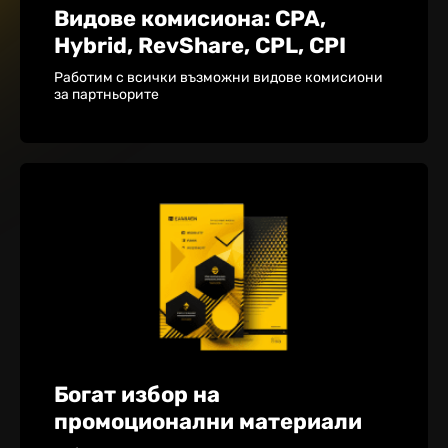
Видове комисиона: CPA,
Hybrid, RevShare, CPL, CPI
Работим с всички възможни видове комисиони
за партньорите
Богат избор на
промоционални материали