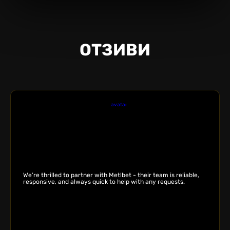
ОТЗИВИ
We’re thrilled to partner with Metlbet - their team is reliable,
responsive, and always quick to help with any requests.