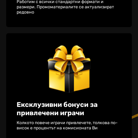
Работим с всички стандартни формати и
размери. Промоматериалите се актуализират
редовно
Ексклузивни бонуси за
привлечени играчи
Колкото повече играчи привлечете, толкова по-
висок е процентът на комисионата Ви