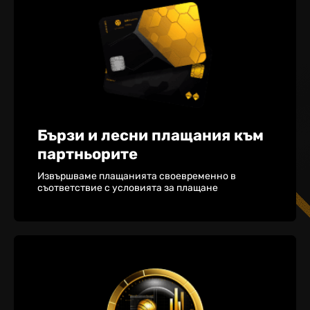
Бързи и лесни плащания към
партньорите
Извършваме плащанията своевременно в
съответствие с условията за плащане