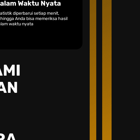
alam Waktu Nyata
atistik diperbarui setiap menit,
hingga Anda bisa memeriksa hasil
alam waktu nyata
AMI
AN
RA