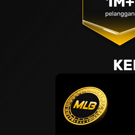
1M+
pelanggan
KE