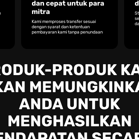
dan cepat untuk para
d
mitra
u
St
se
Kami memproses transfer sesuai
d
dengan syarat dan ketentuan
pembayaran kami tanpa penundaan
ODUK-PRODUK K
KAN MEMUNGKINK
ANDA UNTUK
MENGHASILKAN
ENDAPATAN SECA