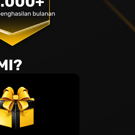
.000+
penghasilan bulanan
MI?