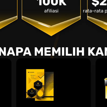
100K
$2
afiliasi
rata-rata 
NAPA MEMILIH KA