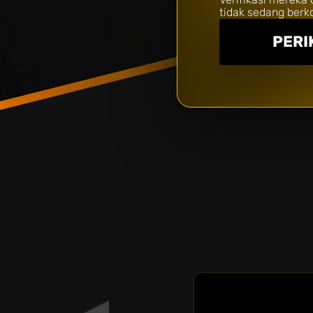
tidak sedang berk
PERI