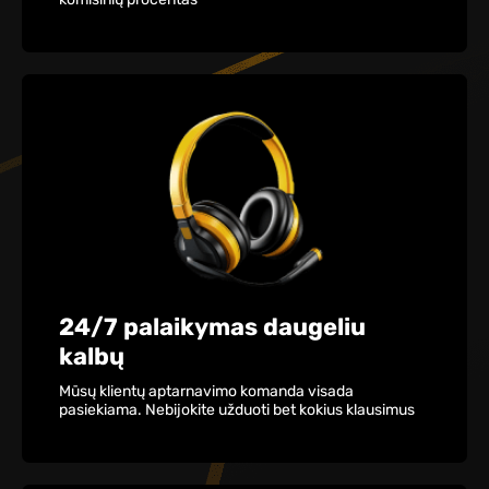
24/7 palaikymas daugeliu
kalbų
Mūsų klientų aptarnavimo komanda visada
pasiekiama. Nebijokite užduoti bet kokius klausimus