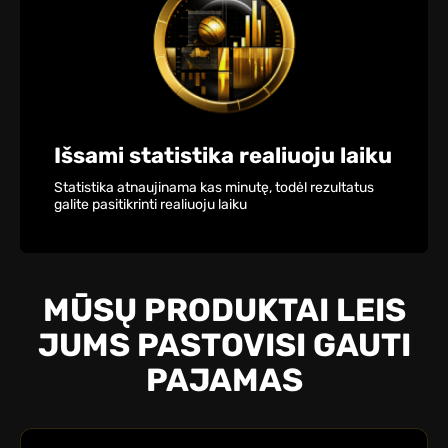
Išsami statistika realiuoju laiku
Statistika atnaujinama kas minutę, todėl rezultatus
galite pasitikrinti realiuoju laiku
MŪSŲ PRODUKTAI LEIS
JUMS PASTOVISI GAUTI
PAJAMAS