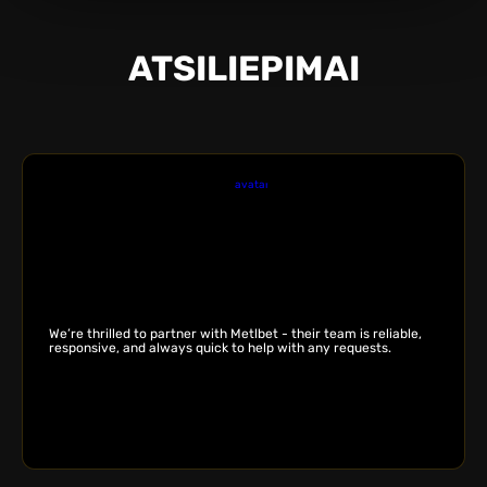
ATSILIEPIMAI
We’re thrilled to partner with Metlbet - their team is reliable,
responsive, and always quick to help with any requests.