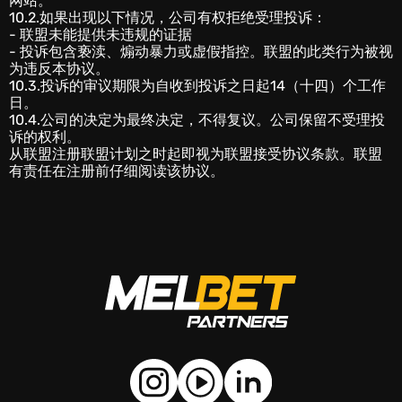
网站。
10.2.如果出现以下情况，公司有权拒绝受理投诉：
- 联盟未能提供未违规的证据
- 投诉包含亵渎、煽动暴力或虚假指控。联盟的此类行为被视
为违反本协议。
10.3.投诉的审议期限为自收到投诉之日起14（十四）个工作
日。
10.4.公司的决定为最终决定，不得复议。公司保留不受理投
诉的权利。
从联盟注册联盟计划之时起即视为联盟接受协议条款。联盟
有责任在注册前仔细阅读该协议。