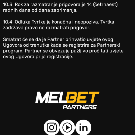
10.3. Rok za razmatranje prigovora je 14 (četrnaest)
radnih dana od dana zaprimanja.
10.4. Odluka Tvrtke je konačna i neopoziva. Tvrtka
zadržava pravo ne razmatrati prigovor.
Smatrat će se da je Partner prihvatio uvjete ovog
Ugovora od trenutka kada se registrira za Partnerski
program. Partner se obvezuje pažljivo pročitati uvjete
ovog Ugovora prije registracije.